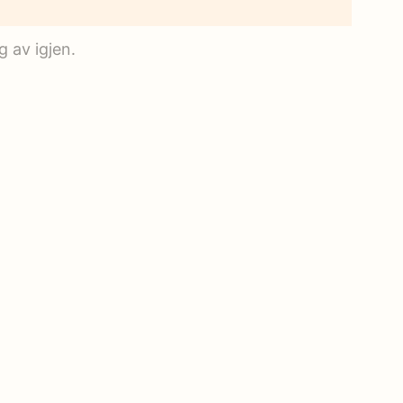
 av igjen.