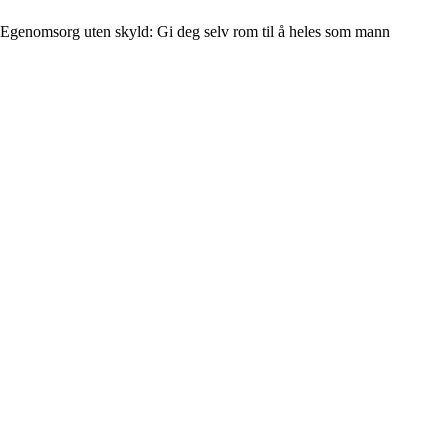
Egenomsorg uten skyld: Gi deg selv rom til å heles som mann