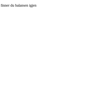
k finner du balansen igjen