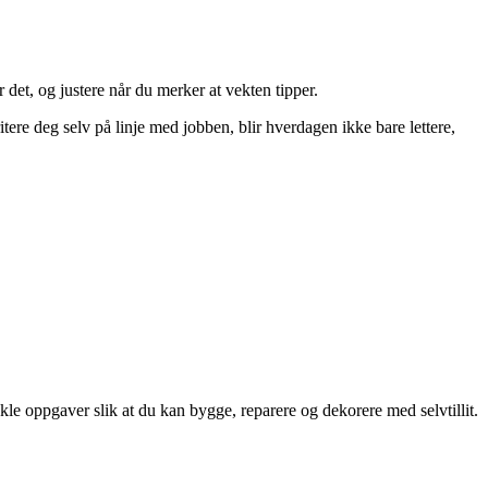
det, og justere når du merker at vekten tipper.
tere deg selv på linje med jobben, blir hverdagen ikke bare lettere,
kle oppgaver slik at du kan bygge, reparere og dekorere med selvtillit.