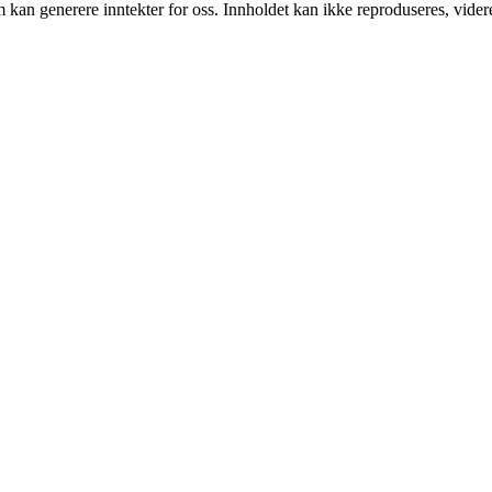
kan generere inntekter for oss. Innholdet kan ikke reproduseres, videredi