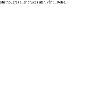
stribueres eller brukes uten vår tillatelse.