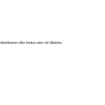
stribueres eller brukes uten vår tillatelse.